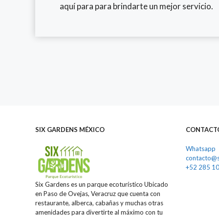
aquí para para brindarte un mejor servicio.
SIX GARDENS MÉXICO
CONTACT
Whatsapp
contacto@s
+52 285 1
Six Gardens es un parque ecoturístico Ubicado
en Paso de Ovejas, Veracruz que cuenta con
restaurante, alberca, cabañas y muchas otras
amenidades para divertirte al máximo con tu