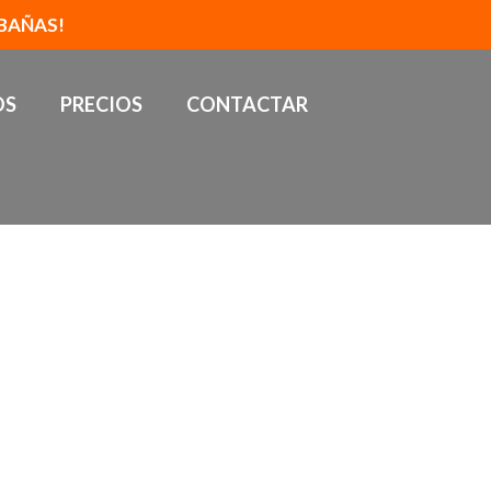
BAÑAS!
OS
PRECIOS
CONTACTAR