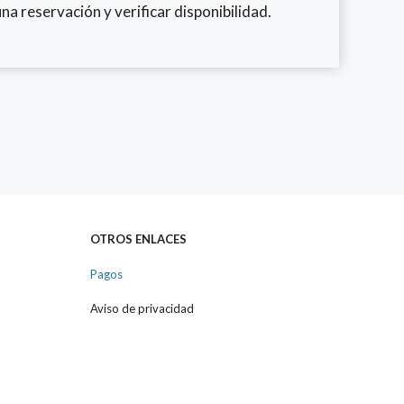
na reservación y verificar disponibilidad.
OTROS ENLACES
Pagos
Aviso de privacidad