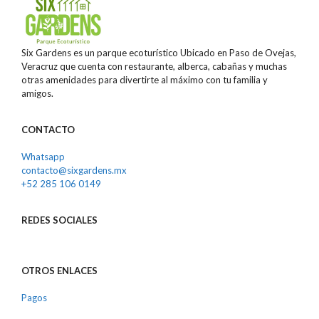
Six Gardens es un parque ecoturístico Ubicado en Paso de Ovejas,
Veracruz que cuenta con restaurante, alberca, cabañas y muchas
otras amenidades para divertirte al máximo con tu familia y
amigos.
CONTACTO
Whatsapp
contacto@sixgardens.mx
+52 285 106 0149
REDES
SOCIALES
OTROS ENLACES
Pagos