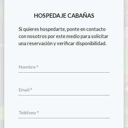
HOSPEDAJE CABAÑAS
Si quieres hospedarte, ponte en contacto
con nosotros por este medio para solicitar
una reservación y verificar disponibilidad.
Nombre
*
Email
*
Teléfono
*