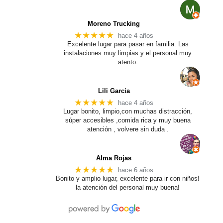
Moreno Trucking
★★★★★
hace 4 años
Excelente lugar para pasar en familia. Las
instalaciones muy limpias y el personal muy
atento.
Lili Garcia
★★★★★
hace 4 años
Lugar bonito, limpio,con muchas distracción,
súper accesibles ,comida rica y muy buena
atención , volvere sin duda .
Alma Rojas
★★★★★
hace 6 años
Bonito y amplio lugar, excelente para ir con niños!
la atención del personal muy buena!