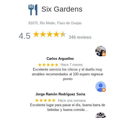
Six Gardens
91670, Rio Medio, Paso de Ovejas
4.5
346 reviews
Carlos Arguelles
★★★★★
Hace 7 meses
Excelente servicio los chicos y el dueño muy
amables recomendados al 100 espero regresar
pronto
Jorge Ramón Rodríguez Soria
★★★★★
Hace una semana
Excelente lugar para pasar el día, buena barra de
bebidas y buena comida ..