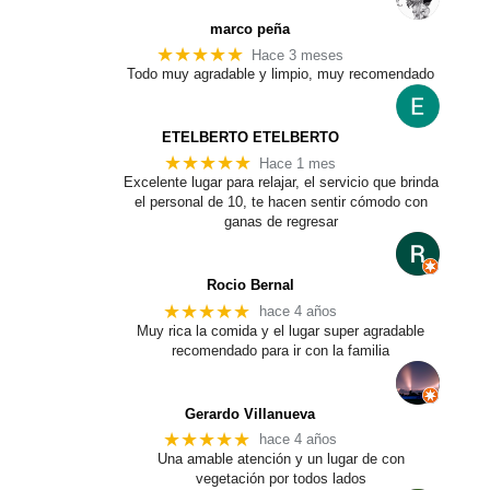
marco peña
★★★★★
Hace 3 meses
Todo muy agradable y limpio, muy recomendado
ETELBERTO ETELBERTO
★★★★★
Hace 1 mes
Excelente lugar para relajar, el servicio que brinda
el personal de 10, te hacen sentir cómodo con
ganas de regresar
Rocio Bernal
★★★★★
hace 4 años
Muy rica la comida y el lugar super agradable
recomendado para ir con la familia
Gerardo Villanueva
★★★★★
hace 4 años
Una amable atención y un lugar de con
vegetación por todos lados