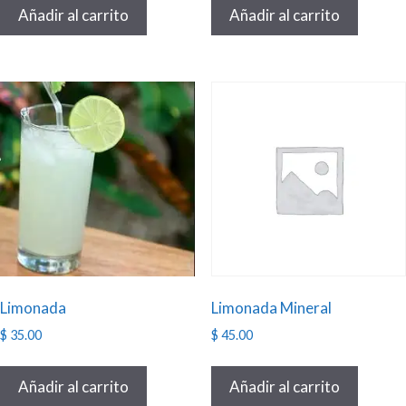
Añadir al carrito
Añadir al carrito
Limonada
Limonada Mineral
$
35.00
$
45.00
Añadir al carrito
Añadir al carrito