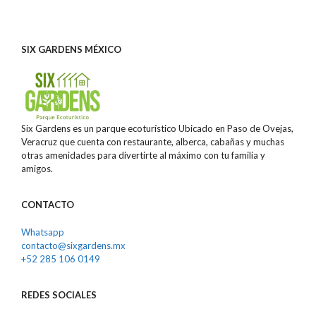
SIX GARDENS MÉXICO
Six Gardens es un parque ecoturístico Ubicado en Paso de Ovejas,
Veracruz que cuenta con restaurante, alberca, cabañas y muchas
otras amenidades para divertirte al máximo con tu familia y
amigos.
CONTACTO
Whatsapp
contacto@sixgardens.mx
+52 285 106 0149
REDES
SOCIALES