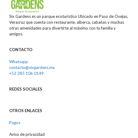
Six Gardens es un parque ecoturístico Ubicado en Paso de Ovejas,
Veracruz que cuenta con restaurante, alberca, cabañas y muchas
otras amenidades para divertirte al máximo con tu familia y
amigos.
CONTACTO
Whatsapp
contacto@sixgardens.mx
+52 285 106 0149
REDES
SOCIALES
OTROS ENLACES
Pagos
Aviso de privacidad