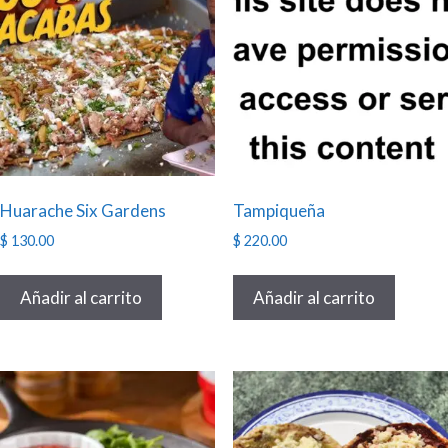
Huarache Six Gardens
Tampiqueña
$
130.00
$
220.00
Añadir al carrito
Añadir al carrito