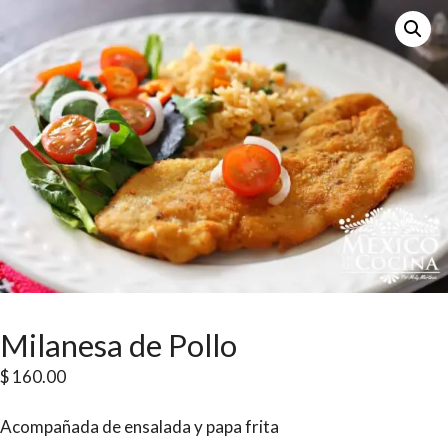
Milanesa de Pollo
$
160.00
Acompañada de ensalada y papa frita