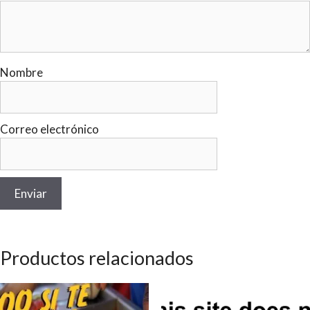
Nombre
Correo electrónico
Productos relacionados