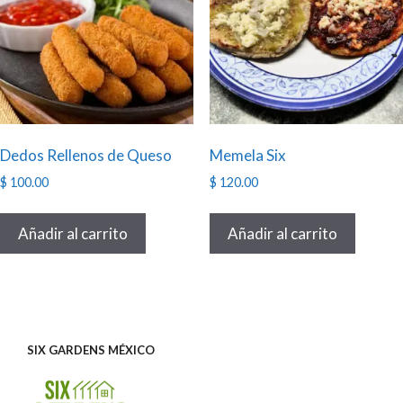
Dedos Rellenos de Queso
Memela Six
$
100.00
$
120.00
Añadir al carrito
Añadir al carrito
SIX GARDENS MÉXICO