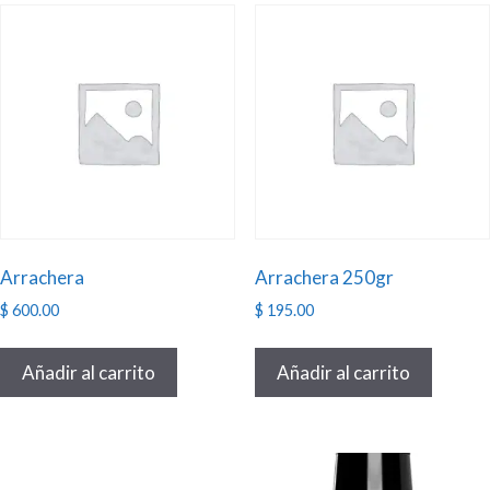
Arrachera
Arrachera 250gr
$
600.00
$
195.00
Añadir al carrito
Añadir al carrito