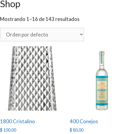
Shop
Mostrando 1–16 de 143 resultados
1800 Cristalino
400 Conejos
$
100.00
$
80.00