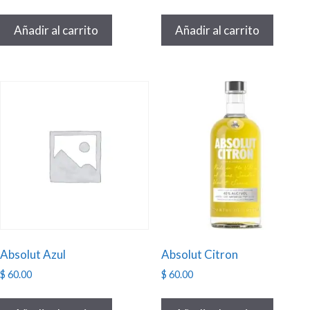
Añadir al carrito
Añadir al carrito
Absolut Azul
Absolut Citron
$
60.00
$
60.00