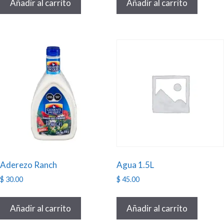
Añadir al carrito
Añadir al carrito
Aderezo Ranch
Agua 1.5L
$
30.00
$
45.00
Añadir al carrito
Añadir al carrito