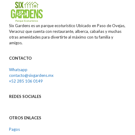
Six Gardens es un parque ecoturístico Ubicado en Paso de Ovejas,
Veracruz que cuenta con restaurante, alberca, cabañas y muchas
otras amenidades para divertirte al máximo con tu familia y
amigos.
CONTACTO
Whatsapp
contacto@sixgardens.mx
+52 285 106 0149
REDES
SOCIALES
OTROS ENLACES
Pagos